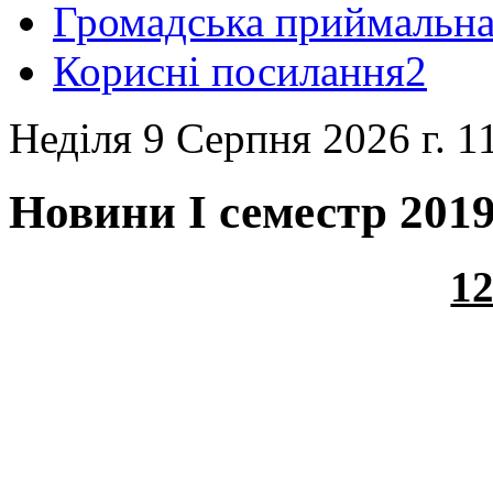
Громадська приймальн
Корисні посилання2
Неділя 9 Серпня 2026 г. 1
Новини І семестр 2019
12